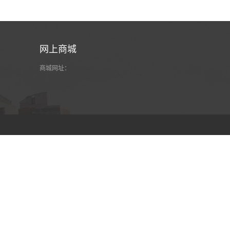
网上商城
商城网址：