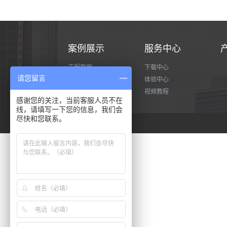
案例展示
服务中心
工程案例
下载中心
请您留言
经典案例
体验中心
视频教程
感谢您的关注，当前客服人员不在
线，请填写一下您的信息，我们会
尽快和您联系。